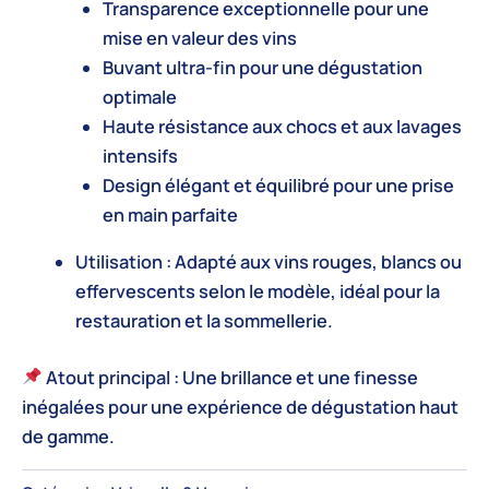
Transparence exceptionnelle pour une
mise en valeur des vins
Buvant ultra-fin pour une dégustation
optimale
Haute résistance aux chocs et aux lavages
intensifs
Design élégant et équilibré pour une prise
en main parfaite
Utilisation :
Adapté aux vins rouges, blancs ou
effervescents selon le modèle, idéal pour la
restauration et la sommellerie.
Atout principal :
Une brillance et une finesse
inégalées pour une expérience de dégustation haut
de gamme.