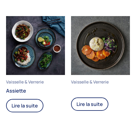
Vaisselle & Verrerie
Vaisselle & Verrerie
Assiette
Lire la suite
Lire la suite