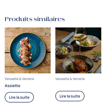
Produits similaires
Vaisselle & Verrerie
Vaisselle & Verrerie
Assiette
Lire la suite
Lire la suite