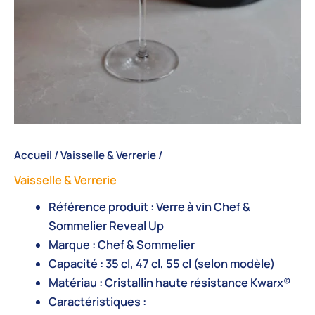
Accueil
/
Vaisselle & Verrerie
/
Vaisselle & Verrerie
Référence produit :
Verre à vin Chef &
Sommelier Reveal Up
Marque :
Chef & Sommelier
Capacité :
35 cl, 47 cl, 55 cl (selon modèle)
Matériau :
Cristallin haute résistance Kwarx®
Caractéristiques :