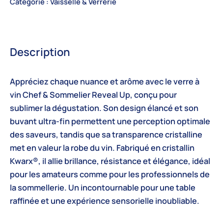
Catégorie :
Vaisselle & Verrerie
Description
Appréciez chaque nuance et arôme avec le
verre à
vin Chef & Sommelier Reveal Up
, conçu pour
sublimer la dégustation. Son design élancé et son
buvant ultra-fin permettent une perception optimale
des saveurs, tandis que sa transparence cristalline
met en valeur la robe du vin. Fabriqué en
cristallin
Kwarx®
, il allie brillance, résistance et élégance, idéal
pour les amateurs comme pour les professionnels de
la sommellerie. Un incontournable pour une table
raffinée et une expérience sensorielle inoubliable.